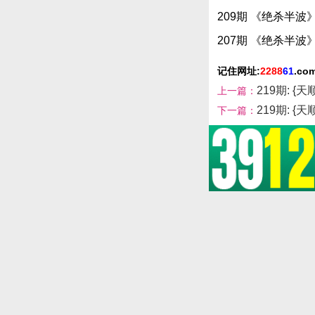
209期 《绝杀半波》 
207期 《绝杀半波》 
记住网址:
2288
61
.c
219期: 
上一篇：
219期: 
下一篇：