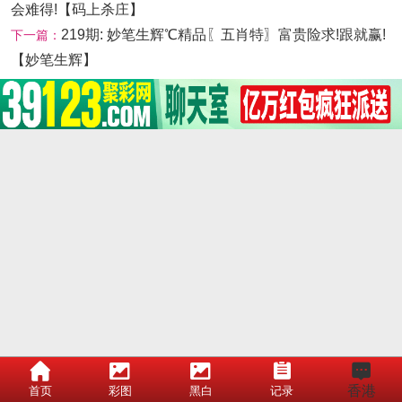
会难得!【码上杀庄】
219期: 妙笔生辉℃精品〖五肖特〗富贵险求!跟就赢!
下一篇：
【妙笔生辉】
香港
首页
彩图
黑白
记录