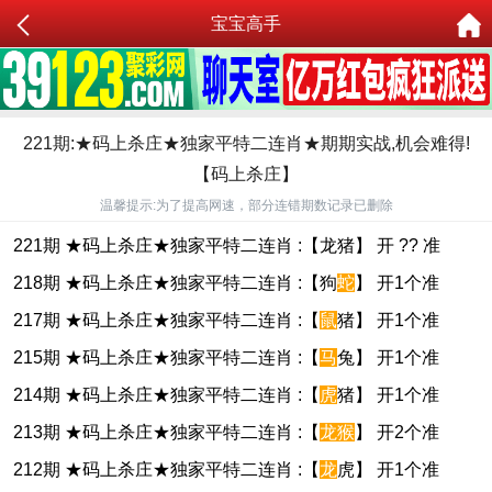
宝宝高手
221期:★码上杀庄★独家平特二连肖★期期实战,机会难得!
【码上杀庄】
温馨提示:为了提高网速，部分连错期数记录已删除
221期 ★码上杀庄★独家平特二连肖 :【龙猪】 开 ?? 准
218期 ★码上杀庄★独家平特二连肖 :【狗
蛇
】 开1个准
217期 ★码上杀庄★独家平特二连肖 :【
鼠
猪】 开1个准
215期 ★码上杀庄★独家平特二连肖 :【
马
兔】 开1个准
214期 ★码上杀庄★独家平特二连肖 :【
虎
猪】 开1个准
213期 ★码上杀庄★独家平特二连肖 :【
龙
猴
】 开2个准
212期 ★码上杀庄★独家平特二连肖 :【
龙
虎】 开1个准