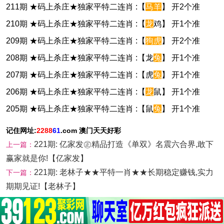
211期 ★码上杀庄★独家平特二连肖 :【
马
羊
】 开2个准
210期 ★码上杀庄★独家平特二连肖 :【
龙
鸡】 开1个准
209期 ★码上杀庄★独家平特二连肖 :【
狗
虎
】 开2个准
208期 ★码上杀庄★独家平特二连肖 :【龙
兔
】 开1个准
207期 ★码上杀庄★独家平特二连肖 :【虎
兔
】 开1个准
206期 ★码上杀庄★独家平特二连肖 :【
龙
鼠】 开1个准
205期 ★码上杀庄★独家平特二连肖 :【鼠
兔
】 开1个准
记住网址:
2288
61
.com 澳门天天好彩
221期: 亿家发㊣精品打造《单双》名震六合界,敢下
上一篇：
赢家就是你!【亿家发】
221期: 老林子★★平特一肖★★长期稳定赚钱,实力
下一篇：
期期见证!【老林子】