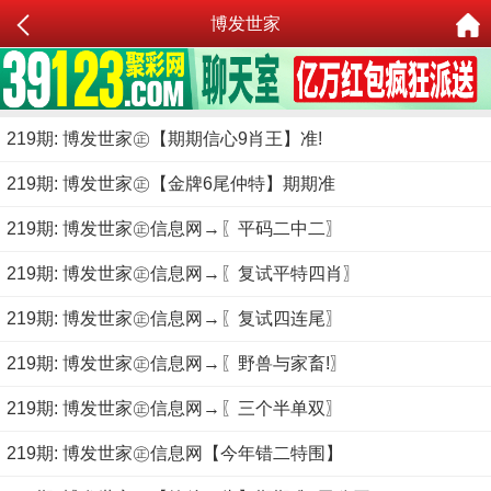
博发世家
219期: 博发世家㊣【期期信心9肖王】准!
219期: 博发世家㊣【金牌6尾仲特】期期准
219期: 博发世家㊣信息网→〖平码二中二〗
219期: 博发世家㊣信息网→〖复试平特四肖〗
219期: 博发世家㊣信息网→〖复试四连尾〗
219期: 博发世家㊣信息网→〖野兽与家畜!〗
219期: 博发世家㊣信息网→〖三个半单双〗
219期: 博发世家㊣信息网【今年错二特围】