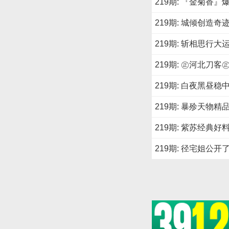
219期: 『金菊香
219期: 城倾创造
219期: 斩相思行
219期: ㊣河北刀
219期: 白夜黑昼
219期: 暴殄天物
219期: 紫苏经典
219期: 径宅姐公