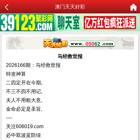
澳门天天好彩
马经救世报
2026166期：马经救世报
特攻神算
二四定开在今期,
不三不四不用记,
夫人不用粗大意,
金命必定是圣旨,
----
关注606019.com
必中双波蓝防绿