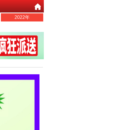
2022年