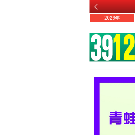
2026年