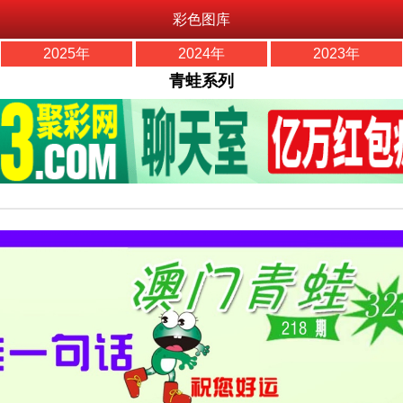
彩色图库
2025年
2024年
2023年
青蛙系列