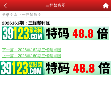
三怪禁肖图
澳彩图库
>
三怪禁肖图
2026161期：三怪禁肖图
下一篇：2026年162期三怪禁肖图
上一篇：2026年160期三怪禁肖图