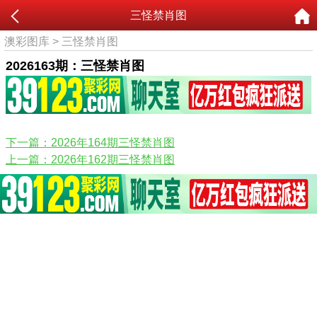
三怪禁肖图
澳彩图库
>
三怪禁肖图
2026163期：三怪禁肖图
下一篇：2026年164期三怪禁肖图
上一篇：2026年162期三怪禁肖图