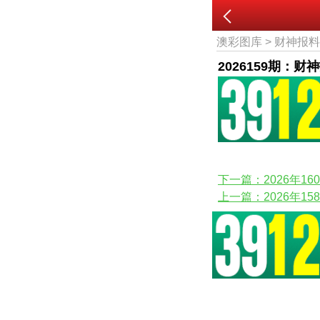
澳彩图库
>
财神报
2026159期：财
下一篇：2026年1
上一篇：2026年1