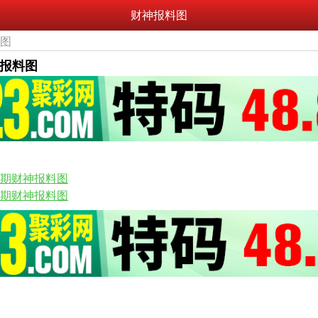
财神报料图
料图
神报料图
60期财神报料图
58期财神报料图