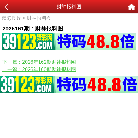
财神报料图
澳彩图库
>
财神报料图
2026161期：财神报料图
下一篇：2026年162期财神报料图
上一篇：2026年160期财神报料图