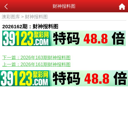
财神报料图
澳彩图库
>
财神报料图
2026162期：财神报料图
下一篇：2026年163期财神报料图
上一篇：2026年161期财神报料图