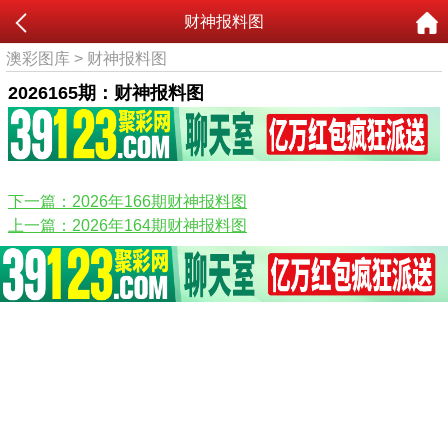
财神报料图
澳彩图库
>
财神报料图
2026165期：财神报料图
下一篇：2026年166期财神报料图
上一篇：2026年164期财神报料图