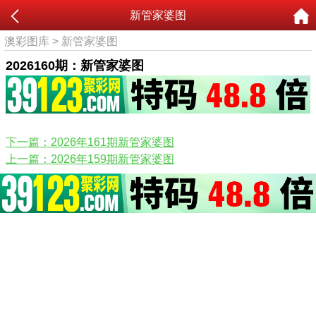
新管家婆图
澳彩图库
>
新管家婆图
2026160期：新管家婆图
下一篇：2026年161期新管家婆图
上一篇：2026年159期新管家婆图