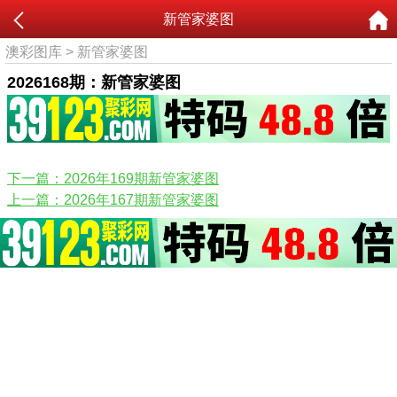
新管家婆图
澳彩图库
>
新管家婆图
2026168期：新管家婆图
下一篇：2026年169期新管家婆图
上一篇：2026年167期新管家婆图