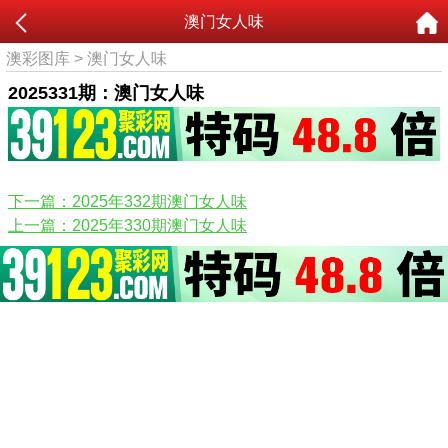
澳门女人味
澳彩图库
>
澳门女人味
2025331期：澳门女人味
下一篇：2025年332期澳门女人味
上一篇：2025年330期澳门女人味