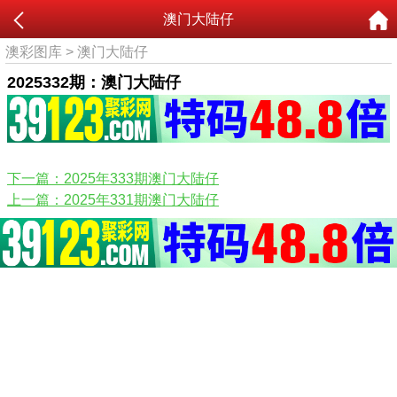
澳门大陆仔
澳彩图库
>
澳门大陆仔
2025332期：澳门大陆仔
下一篇：2025年333期澳门大陆仔
上一篇：2025年331期澳门大陆仔