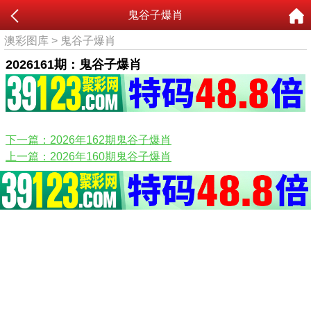
鬼谷子爆肖
澳彩图库
>
鬼谷子爆肖
2026161期：鬼谷子爆肖
下一篇：2026年162期鬼谷子爆肖
上一篇：2026年160期鬼谷子爆肖