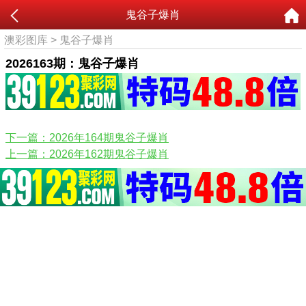
鬼谷子爆肖
澳彩图库
>
鬼谷子爆肖
2026163期：鬼谷子爆肖
下一篇：2026年164期鬼谷子爆肖
上一篇：2026年162期鬼谷子爆肖