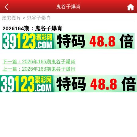
鬼谷子爆肖
澳彩图库
>
鬼谷子爆肖
2026164期：鬼谷子爆肖
下一篇：2026年165期鬼谷子爆肖
上一篇：2026年163期鬼谷子爆肖