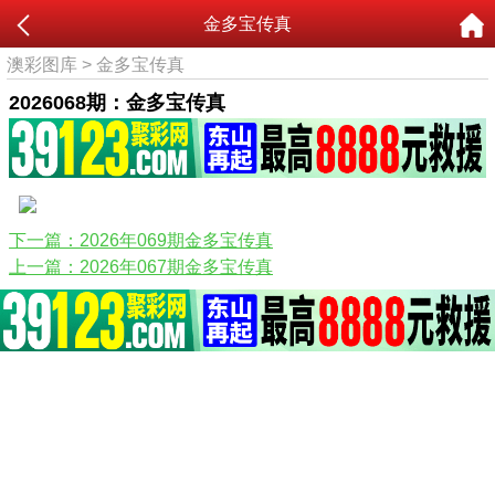
金多宝传真
澳彩图库
>
金多宝传真
2026068期：金多宝传真
下一篇：2026年069期金多宝传真
上一篇：2026年067期金多宝传真