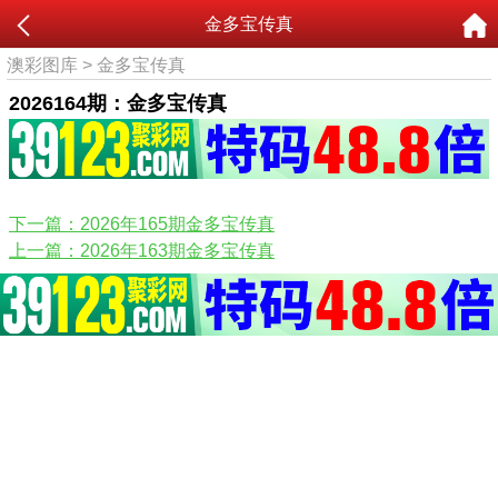
金多宝传真
澳彩图库
>
金多宝传真
2026164期：金多宝传真
下一篇：2026年165期金多宝传真
上一篇：2026年163期金多宝传真