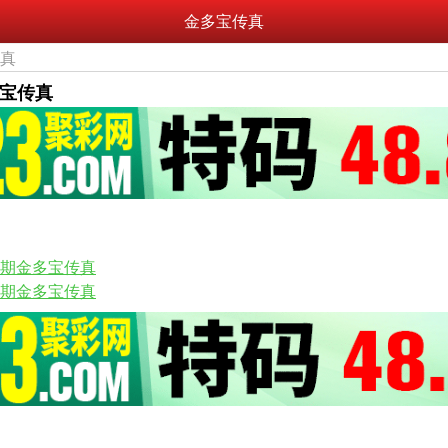
金多宝传真
传真
多宝传真
69期金多宝传真
67期金多宝传真