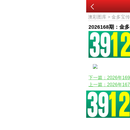
澳彩图库
>
金多宝
2026168期：金
下一篇：2026年1
上一篇：2026年1