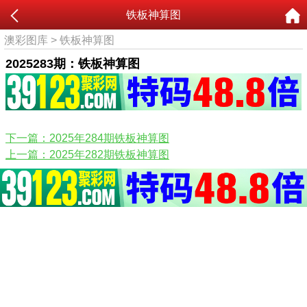
铁板神算图
澳彩图库
>
铁板神算图
2025283期：铁板神算图
下一篇：2025年284期铁板神算图
上一篇：2025年282期铁板神算图