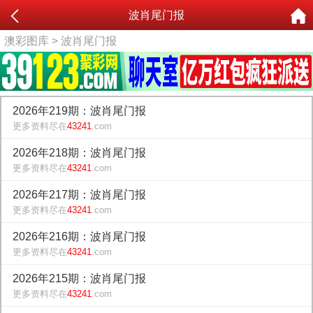
波肖尾门报
澳彩图库
> 波肖尾门报
2026年219期：波肖尾门报
更多资料尽在
43241
.com
2026年218期：波肖尾门报
更多资料尽在
43241
.com
2026年217期：波肖尾门报
更多资料尽在
43241
.com
2026年216期：波肖尾门报
更多资料尽在
43241
.com
2026年215期：波肖尾门报
更多资料尽在
43241
.com