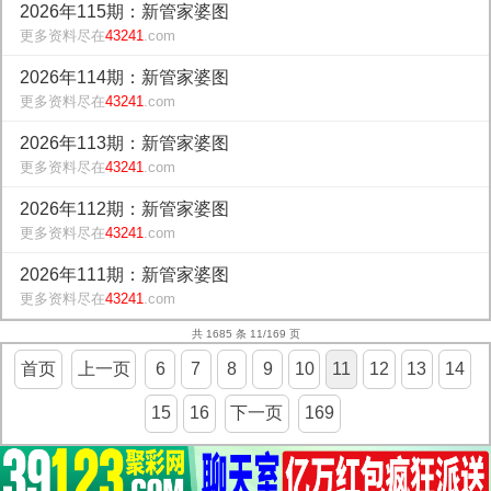
2026年115期：新管家婆图
更多资料尽在
43241
.com
2026年114期：新管家婆图
更多资料尽在
43241
.com
2026年113期：新管家婆图
更多资料尽在
43241
.com
2026年112期：新管家婆图
更多资料尽在
43241
.com
2026年111期：新管家婆图
更多资料尽在
43241
.com
共 1685 条 11/169 页
首页
上一页
6
7
8
9
10
11
12
13
14
15
16
下一页
169