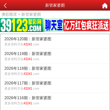
新管家婆图
澳彩图库
> 新管家婆图
2026年120期：新管家婆图
更多资料尽在
43241
.com
2026年119期：新管家婆图
更多资料尽在
43241
.com
2026年118期：新管家婆图
更多资料尽在
43241
.com
2026年117期：新管家婆图
更多资料尽在
43241
.com
2026年116期：新管家婆图
更多资料尽在
43241
.com