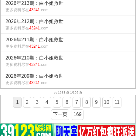
2026年213期：白小姐救世
更多资料尽在
43241
.com
2026年212期：白小姐救世
更多资料尽在
43241
.com
2026年211期：白小姐救世
更多资料尽在
43241
.com
2026年210期：白小姐救世
更多资料尽在
43241
.com
2026年209期：白小姐救世
更多资料尽在
43241
.com
共 1683 条 1/169 页
1
2
3
4
5
6
7
8
9
10
11
下一页
169