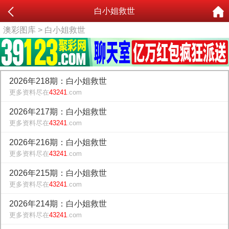
白小姐救世
澳彩图库
> 白小姐救世
2026年218期：白小姐救世
更多资料尽在
43241
.com
2026年217期：白小姐救世
更多资料尽在
43241
.com
2026年216期：白小姐救世
更多资料尽在
43241
.com
2026年215期：白小姐救世
更多资料尽在
43241
.com
2026年214期：白小姐救世
更多资料尽在
43241
.com