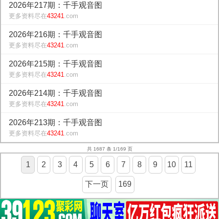
2026年217期：千手观音图
更多资料尽在
43241
.com
2026年216期：千手观音图
更多资料尽在
43241
.com
2026年215期：千手观音图
更多资料尽在
43241
.com
2026年214期：千手观音图
更多资料尽在
43241
.com
2026年213期：千手观音图
更多资料尽在
43241
.com
共 1687 条 1/169 页
1
2
3
4
5
6
7
8
9
10
11
下一页
169