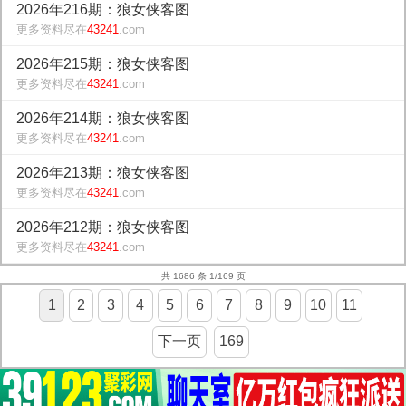
2026年216期：狼女侠客图
更多资料尽在
43241
.com
2026年215期：狼女侠客图
更多资料尽在
43241
.com
2026年214期：狼女侠客图
更多资料尽在
43241
.com
2026年213期：狼女侠客图
更多资料尽在
43241
.com
2026年212期：狼女侠客图
更多资料尽在
43241
.com
共 1686 条 1/169 页
1
2
3
4
5
6
7
8
9
10
11
下一页
169