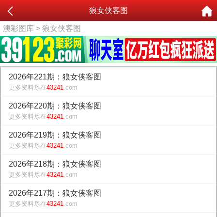
狼女侠客图
澳彩图库
> 狼女侠客图
2026年221期：狼女侠客图
更多资料尽在
43241
.com
2026年220期：狼女侠客图
更多资料尽在
43241
.com
2026年219期：狼女侠客图
更多资料尽在
43241
.com
2026年218期：狼女侠客图
更多资料尽在
43241
.com
2026年217期：狼女侠客图
更多资料尽在
43241
.com