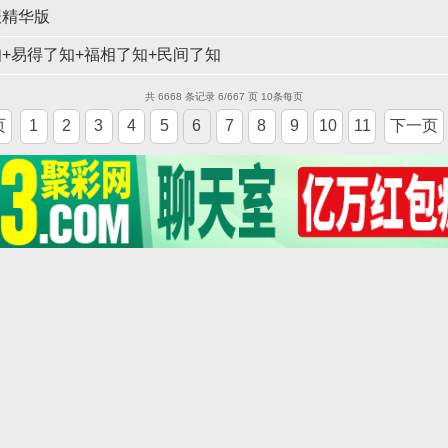
报精华版
了知+易得了知+福相了知+民间了知
共 6668 条记录 6/667 页 10条每页
页
1
2
3
4
5
6
7
8
9
10
11
下一页