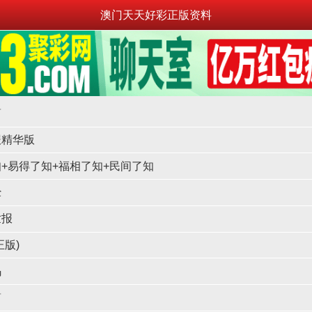
澳门天天好彩正版资料
简
报精华版
了知+易得了知+福相了知+民间了知
经
世报
正版)
码
简