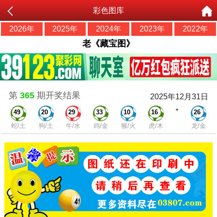
彩色图库
2026年
2025年
2024年
2023年
2022年
老《藏宝图》
第
365
期开奖结果
2025年12月31日
+
49
20
29
33
10
16
26
蛇/土
狗/土
牛/水
鸡/金
猴/火
虎/木
龙/金