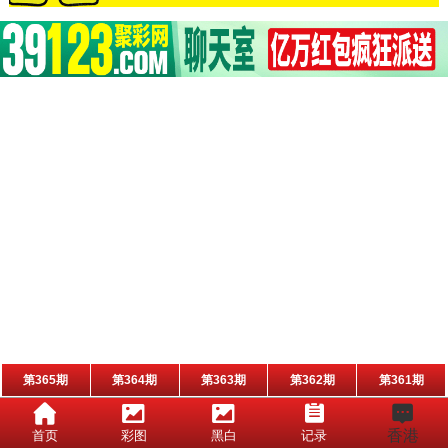
第365期
第364期
第363期
第362期
第361期
香港
首页
彩图
黑白
记录