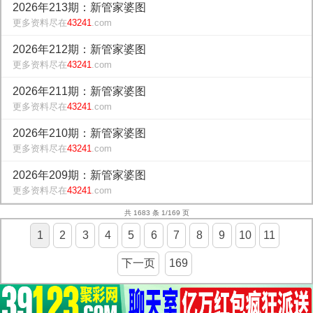
2026年213期：新管家婆图
更多资料尽在
43241
.com
2026年212期：新管家婆图
更多资料尽在
43241
.com
2026年211期：新管家婆图
更多资料尽在
43241
.com
2026年210期：新管家婆图
更多资料尽在
43241
.com
2026年209期：新管家婆图
更多资料尽在
43241
.com
共 1683 条 1/169 页
1
2
3
4
5
6
7
8
9
10
11
下一页
169